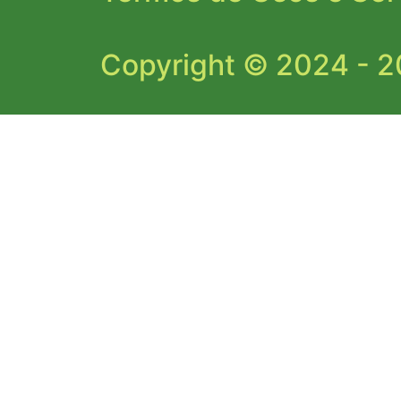
Copyright © 2024 - 