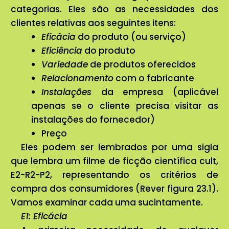
categorias. Eles são as necessidades dos
clientes relativas aos seguintes itens:
Eficácia
do produto (ou serviço)
Eficiência
do produto
Variedade
de produtos oferecidos
Relacionamento
com o fabricante
Instalações
da empresa (aplicável
apenas se o cliente precisa visitar as
instalações do fornecedor)
Preço
Eles podem ser lembrados por uma sigla
que lembra um filme de ficção científica cult,
E2-R2-P2, representando os critérios de
compra dos consumidores (Rever figura 23.1).
Vamos examinar cada uma sucintamente.
E1: Eficácia