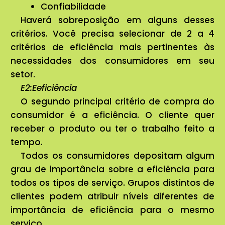
Confiabilidade
Haverá sobreposição em alguns desses
critérios. Você precisa selecionar de 2 a 4
critérios de eficiência mais pertinentes às
necessidades dos consumidores em seu
setor.
E2:Eeficiência
O segundo principal critério de compra do
consumidor é a eficiência. O cliente quer
receber o produto ou ter o trabalho feito a
tempo.
Todos os consumidores depositam algum
grau de importância sobre a eficiência para
todos os tipos de serviço. Grupos distintos de
clientes podem atribuir níveis diferentes de
importância de eficiência para o mesmo
serviço.