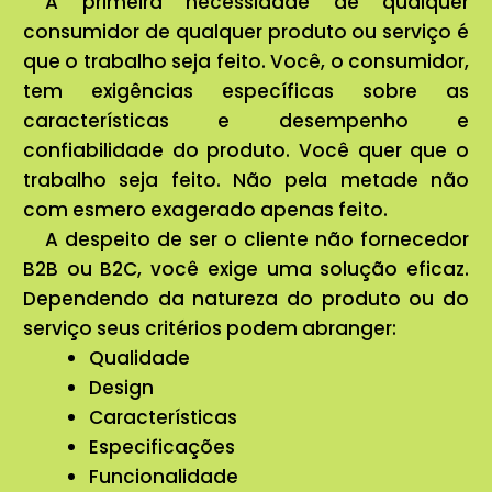
A primeira necessidade de qualquer
consumidor de qualquer produto ou serviço é
que o trabalho seja feito. Você, o consumidor,
tem exigências específicas sobre as
características e desempenho e
confiabilidade do produto. Você quer que o
trabalho seja feito. Não pela metade não
com esmero exagerado apenas feito.
A despeito de ser o cliente não fornecedor
B2B ou B2C, você exige uma solução eficaz.
Dependendo da natureza do produto ou do
serviço seus critérios podem abranger:
Qualidade
Design
Características
Especificações
Funcionalidade