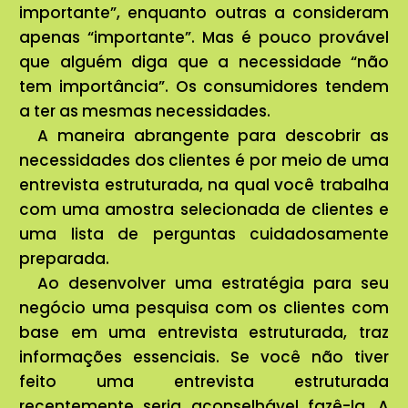
importante”, enquanto outras a consideram
apenas “importante”. Mas é pouco provável
que alguém diga que a necessidade “não
tem importância”. Os consumidores tendem
a ter as mesmas necessidades.
A maneira abrangente para descobrir as
necessidades dos clientes é por meio de uma
entrevista estruturada, na qual você trabalha
com uma amostra selecionada de clientes e
uma lista de perguntas cuidadosamente
preparada.
Ao desenvolver uma estratégia para seu
negócio uma pesquisa com os clientes com
base em uma entrevista estruturada, traz
informações essenciais. Se você não tiver
feito uma entrevista estruturada
recentemente seria aconselhável fazê-la. A