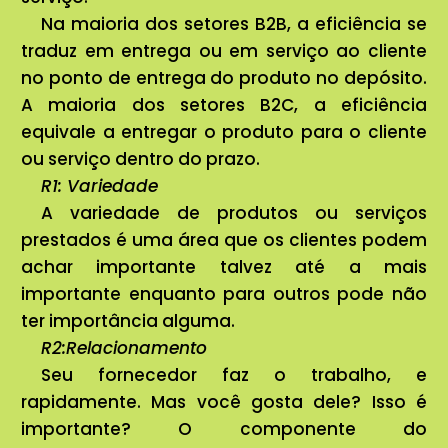
Na maioria dos setores B2B, a eficiência se
traduz em entrega ou em serviço ao cliente
no ponto de entrega do produto no depósito.
A maioria dos setores B2C, a eficiência
equivale a entregar o produto para o cliente
ou serviço dentro do prazo.
R1: Variedade
A variedade de produtos ou serviços
prestados é uma área que os clientes podem
achar importante talvez até a mais
importante enquanto para outros pode não
ter importância alguma.
R2:Relacionamento
Seu fornecedor faz o trabalho, e
rapidamente. Mas você gosta dele? Isso é
importante? O componente do