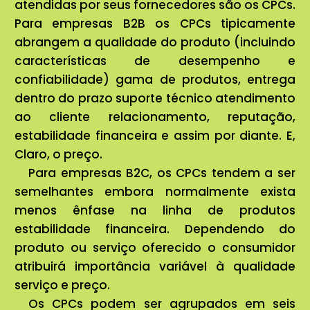
atendidas por seus fornecedores são os CPCs.
Para empresas B2B os CPCs tipicamente
abrangem a qualidade do produto (incluindo
características de desempenho e
confiabilidade) gama de produtos, entrega
dentro do prazo suporte técnico atendimento
ao cliente relacionamento, reputação,
estabilidade financeira e assim por diante. E,
Claro, o preço.
Para empresas B2C, os CPCs tendem a ser
semelhantes embora normalmente exista
menos ênfase na linha de produtos
estabilidade financeira. Dependendo do
produto ou serviço oferecido o consumidor
atribuirá importância variável à qualidade
serviço e preço.
Os CPCs podem ser agrupados em seis