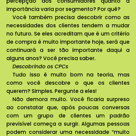
percepção dos consumidores quanto à
importância varia por segmento? Por quê?
Você também precisa descobrir como as
necessidades dos clientes tendem a mudar
no futuro. Se eles acreditam que é um critério
de compra é muito importante hoje, será que
continuará a ser tão importante daqui a
alguns anos? Você precisa saber.
Descobrindo os CPCs
Tudo isso é muito bom na teoria, mas
como você descobre o que os clientes
querem? Simples. Pergunte a eles!
Não demora muito. Você ficaria surpreso
ao constatar que, após poucas conversas
com um grupo de clientes um padrão
previsível começa a surgir. Algumas pessoas
podem considerar uma necessidade “muito