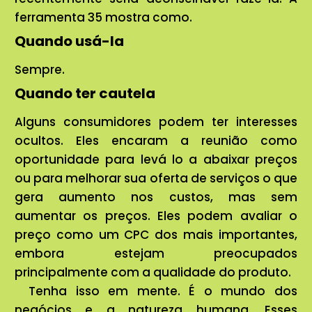
ferramenta 35 mostra como.
Quando usá-la
Sempre.
Quando ter cautela
Alguns consumidores podem ter interesses
ocultos. Eles encaram a reunião como
oportunidade para levá lo a abaixar preços
ou para melhorar sua oferta de serviços o que
gera aumento nos custos, mas sem
aumentar os preços. Eles podem avaliar o
preço como um CPC dos mais importantes,
embora estejam preocupados
principalmente com a qualidade do produto.
Tenha isso em mente. É o mundo dos
negócios e a natureza humana. Esses