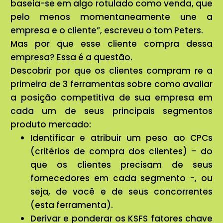
baseia-se em algo rotulado como venda, que
pelo menos momentaneamente une a
empresa e o cliente”, escreveu o tom Peters.
Mas por que esse cliente compra dessa
empresa? Essa é a questão.
Descobrir por que os clientes compram re a
primeira de 3 ferramentas sobre como avaliar
a posição competitiva de sua empresa em
cada um de seus principais segmentos
produto mercado:
Identificar e atribuir um peso ao CPCs
(critérios de compra dos clientes) – do
que os clientes precisam de seus
fornecedores em cada segmento -, ou
seja, de você e de seus concorrentes
(esta ferramenta).
Derivar e ponderar os KSFS fatores chave