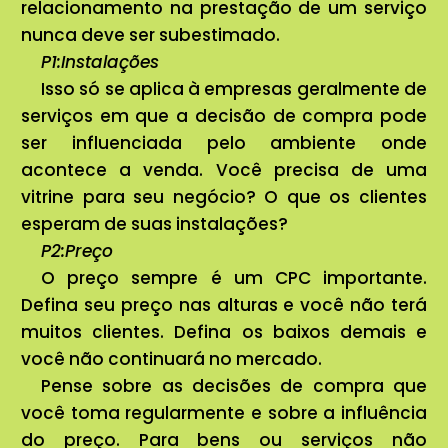
relacionamento na prestação de um serviço
nunca deve ser subestimado.
P1:Instalações
Isso só se aplica à empresas geralmente de
serviços em que a decisão de compra pode
ser influenciada pelo ambiente onde
acontece a venda. Você precisa de uma
vitrine para seu negócio? O que os clientes
esperam de suas instalações?
P2:Preço
O preço sempre é um CPC importante.
Defina seu preço nas alturas e você não terá
muitos clientes. Defina os baixos demais e
você não continuará no mercado.
Pense sobre as decisões de compra que
você toma regularmente e sobre a influência
do preço. Para bens ou serviços não