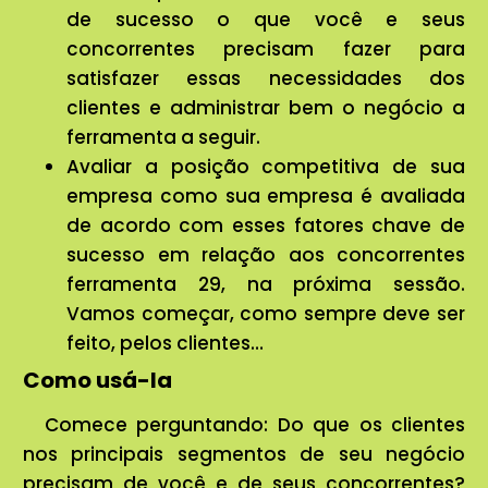
de sucesso o que você e seus
concorrentes precisam fazer para
satisfazer essas necessidades dos
clientes e administrar bem o negócio a
ferramenta a seguir.
Avaliar a posição competitiva de sua
empresa como sua empresa é avaliada
de acordo com esses fatores chave de
sucesso em relação aos concorrentes
ferramenta 29, na próxima sessão.
Vamos começar, como sempre deve ser
feito, pelos clientes…
Como usá-la
Comece perguntando: Do que os clientes
nos principais segmentos de seu negócio
precisam de você e de seus concorrentes?