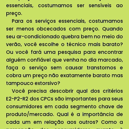
essenciais, costumamos ser sensíveis ao
preço.
Para os serviços essenciais, costumamos
ser menos obcecados com preço. Quando
seu ar-condicionado quebra bem no meio do
verão, você escolhe o técnico mais barato?
Ou você fará uma pesquisa para encontrar
alguém confiável que venha no dia marcado,
faça o serviço sem causar transtornos e
cobra um preço não exatamente barato mas
tampouco extorsivo?
Você precisa descobrir qual dos critérios
E2-P2-R2 dos CPCs são importantes para seus
consumidores em cada segmento chave de
produto/mercado. Qual é a importância de
cada um em relação aos outros? Como a