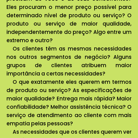
Eles procuram o menor preço possível para
determinado nível de produto ou serviço? O
produto ou serviço de maior qualidade,
independentemente do preço? Algo entre um
extremo e outro?
Os clientes têm as mesmas necessidades
nos outros segmentos de negócio? Alguns
grupos de clientes atribuem maior
importância a certas necessidades?
O que exatamente eles querem em termos
de produto ou serviço? As especificações de
maior qualidade? Entrega mais rápida? Maior
confiabilidade? Melhor assistência técnica? O
serviço de atendimento ao cliente com mais
empatia pelas pessoas?
As necessidades que os clientes querem ver