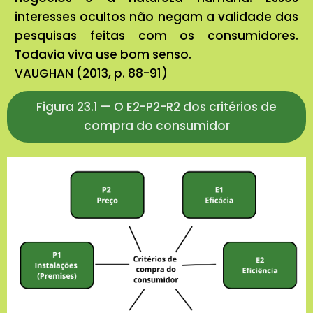
interesses ocultos não negam a validade das
pesquisas feitas com os consumidores.
Todavia viva use bom senso.
VAUGHAN (2013, p. 88-91)
Figura 23.1 — O E2-P2-R2 dos critérios de
compra do consumidor