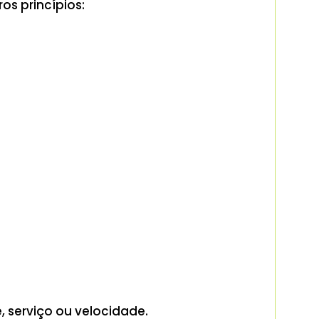
os princípios:
 serviço ou velocidade.