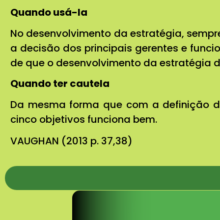
Quando usá-la
No desenvolvimento da estratégia, sempr
a decisão dos principais gerentes e func
de que o desenvolvimento da estratégia de
Quando ter cautela
Da mesma forma que com a definição de
cinco objetivos funciona bem.
VAUGHAN (2013 p. 37,38)