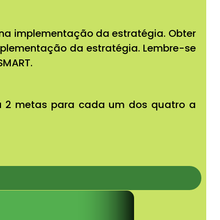
na implementação da estratégia. Obter
 implementação da estratégia. Lembre-se
 SMART.
ou 2 metas para cada um dos quatro a