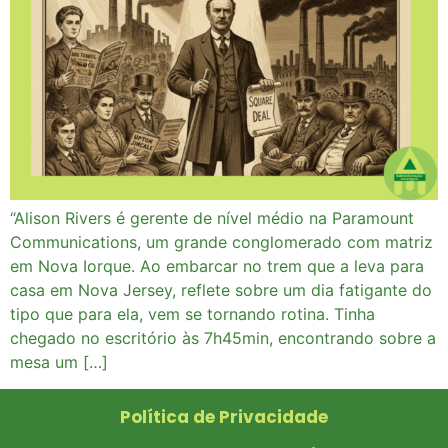
“Alison Rivers é gerente de nível médio na Paramount
Communications, um grande conglomerado com matriz
em Nova Iorque. Ao embarcar no trem que a leva para
casa em Nova Jersey, reflete sobre um dia fatigante do
tipo que para ela, vem se tornando rotina. Tinha
chegado no escritório às 7h45min, encontrando sobre a
mesa um […]
Política de Privacidade