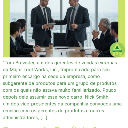
“Tom Brewster, um dos gerentes de vendas externas
da Major Tool Works, Inc., foipromovido para seu
primeiro encargo na sede da empresa, como
subgerente de produtos para um grupo de produtos
com os quais não estava muito familiarizado. Pouco
depois dele assumir esse novo carro, Nick Smith,
um dos vice-presidentes da companhia convocou uma
reunião com os gerentes de produtos e outros
administradores, […]