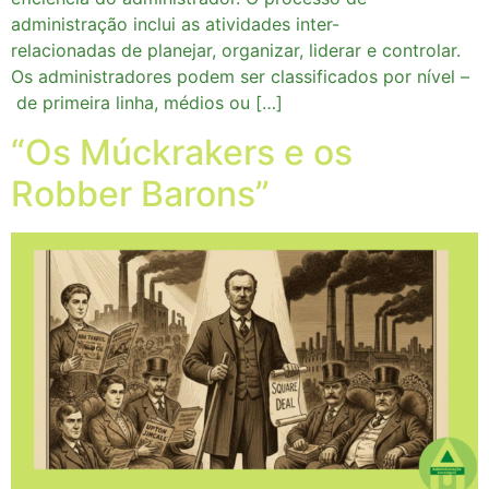
administração inclui as atividades inter-
relacionadas de planejar, organizar, liderar e controlar.
Os administradores podem ser classificados por nível –
de primeira linha, médios ou […]
“Os Múckrakers e os
Robber Barons”