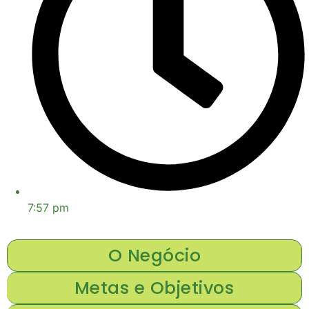
7:57 pm
O Negócio
Metas e Objetivos