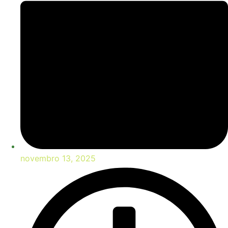
novembro 13, 2025