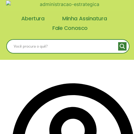
Abertura
Minha Assinatura
Fale Conosco