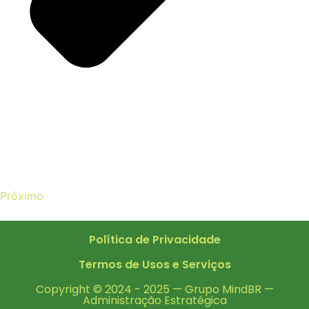
Próximo
Política de Privacidade
Termos de Usos e Serviços
Copyright © 2024 - 2025 —
Grupo MindBR
—
Administração Estratégica