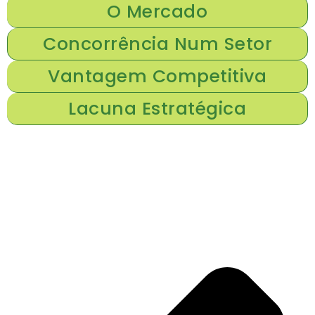
O Mercado
Concorrência Num Setor
Vantagem Competitiva
Lacuna Estratégica