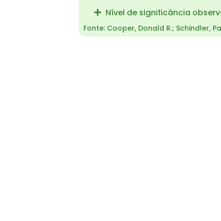
Nível de significância obser
Fonte: Cooper, Donald R.; Schindler, 