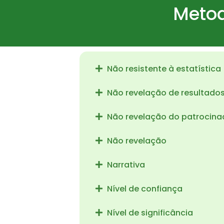
Metod
Não resistente à estatística
Não revelação de resultado
Não revelação do patrocina
Não revelação
Narrativa
Nível de confiança
Nível de significância